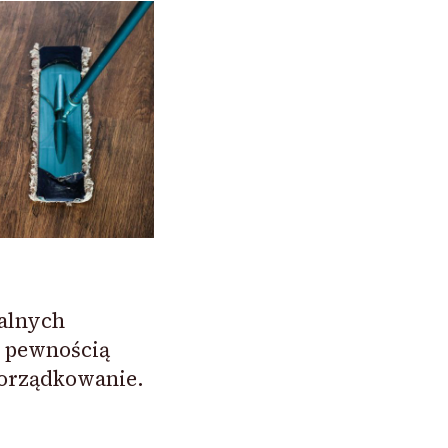
alnych
 pewnością
orządkowanie.