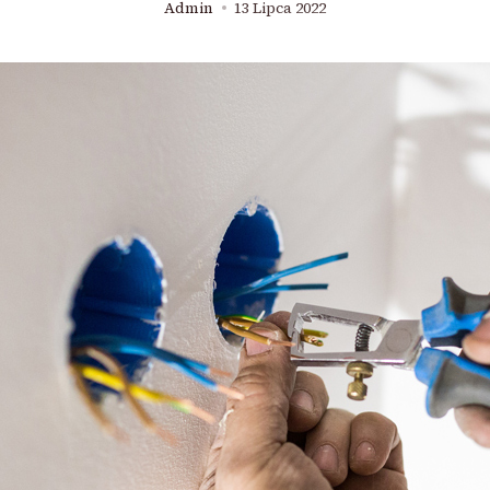
Admin
13 Lipca 2022