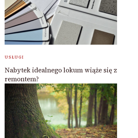
USŁUGI
Nabytek idealnego lokum wiąże się z
remontem?