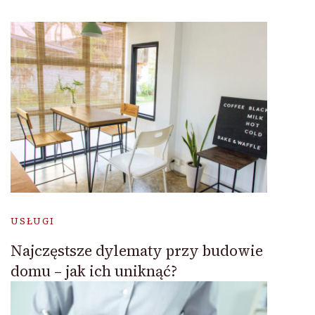
USŁUGI
Najczęstsze dylematy przy budowie
domu – jak ich uniknąć?