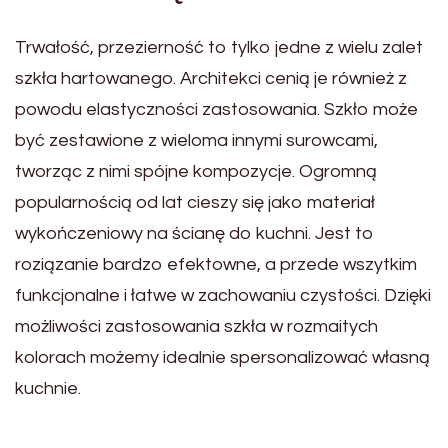
Trwałość, przezierność to tylko jedne z wielu zalet
szkła hartowanego. Architekci cenią je również z
powodu elastyczności zastosowania. Szkło może
być zestawione z wieloma innymi surowcami,
tworząc z nimi spójne kompozycje. Ogromną
popularnością od lat cieszy się jako materiał
wykończeniowy na ścianę do kuchni. Jest to
roziązanie bardzo efektowne, a przede wszytkim
funkcjonalne i łatwe w zachowaniu czystości. Dzięki
możliwości zastosowania szkła w rozmaitych
kolorach możemy idealnie spersonalizować własną
kuchnie.