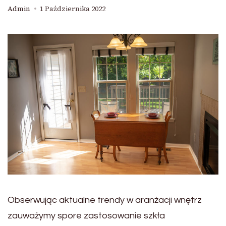
Admin
1 Października 2022
Obserwując aktualne trendy w aranżacji wnętrz
zauważymy spore zastosowanie szkła