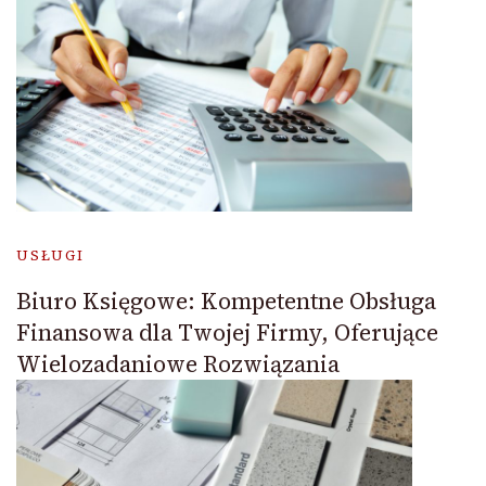
USŁUGI
Biuro Księgowe: Kompetentne Obsługa
Finansowa dla Twojej Firmy, Oferujące
Wielozadaniowe Rozwiązania