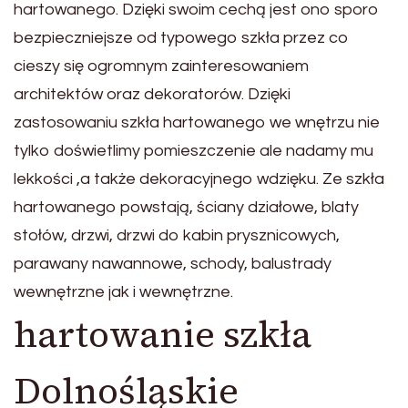
hartowanego. Dzięki swoim cechą jest ono sporo
bezpieczniejsze od typowego szkła przez co
cieszy się ogromnym zainteresowaniem
architektów oraz dekoratorów. Dzięki
zastosowaniu szkła hartowanego we wnętrzu nie
tylko doświetlimy pomieszczenie ale nadamy mu
lekkości ,a także dekoracyjnego wdzięku. Ze szkła
hartowanego powstają, ściany działowe, blaty
stołów, drzwi, drzwi do kabin prysznicowych,
parawany nawannowe, schody, balustrady
wewnętrzne jak i wewnętrzne.
hartowanie szkła
Dolnośląskie