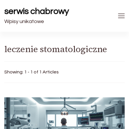
serwis chabrowy
Wpisy unikatowe
leczenie stomatologiczne
Showing: 1 - 1 of 1 Articles