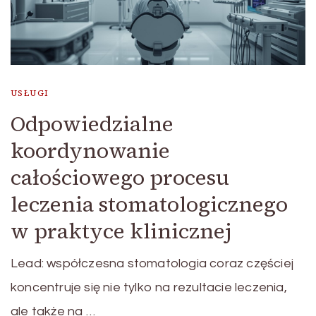
USŁUGI
Odpowiedzialne
koordynowanie
całościowego procesu
leczenia stomatologicznego
w praktyce klinicznej
Lead: współczesna stomatologia coraz częściej
koncentruje się nie tylko na rezultacie leczenia,
ale także na …