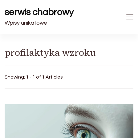
serwis chabrowy
Wpisy unikatowe
profilaktyka wzroku
Showing: 1 - 1 of 1 Articles