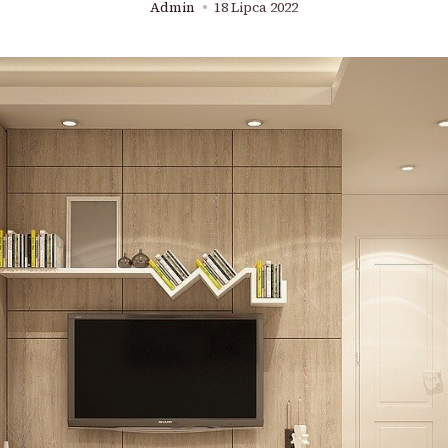
Admin
18 Lipca 2022