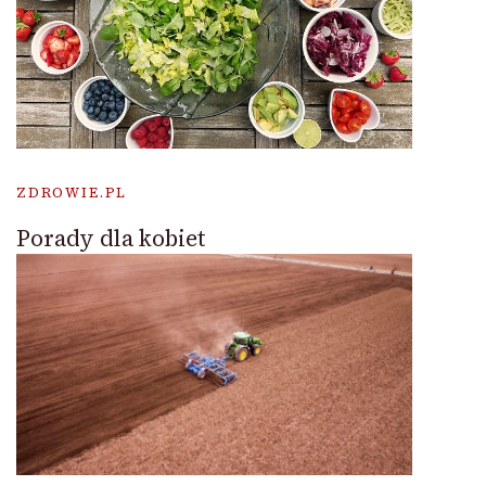
ZDROWIE.PL
Porady dla kobiet