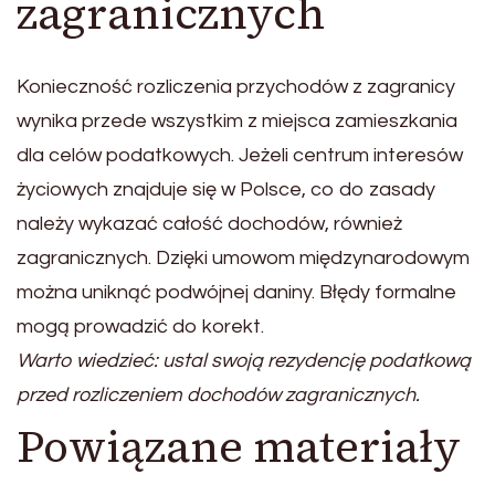
zagranicznych
Konieczność rozliczenia przychodów z zagranicy
wynika przede wszystkim z miejsca zamieszkania
dla celów podatkowych. Jeżeli centrum interesów
życiowych znajduje się w Polsce, co do zasady
należy wykazać całość dochodów, również
zagranicznych. Dzięki umowom międzynarodowym
można uniknąć podwójnej daniny. Błędy formalne
mogą prowadzić do korekt.
Warto wiedzieć: ustal swoją rezydencję podatkową
przed rozliczeniem dochodów zagranicznych.
Powiązane materiały