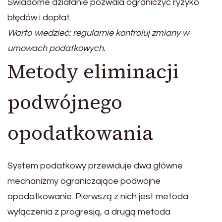
Świadome działanie pozwala ograniczyć ryzyko
błędów i dopłat.
Warto wiedzieć: regularnie kontroluj zmiany w
umowach podatkowych.
Metody eliminacji
podwójnego
opodatkowania
System podatkowy przewiduje dwa główne
mechanizmy ograniczające podwójne
opodatkowanie. Pierwszą z nich jest metoda
wyłączenia z progresją, a drugą metoda