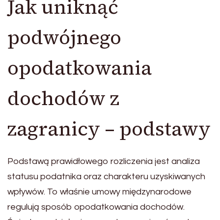
Jak uniknąć
podwójnego
opodatkowania
dochodów z
zagranicy – podstawy
Podstawą prawidłowego rozliczenia jest analiza
statusu podatnika oraz charakteru uzyskiwanych
wpływów. To właśnie umowy międzynarodowe
regulują sposób opodatkowania dochodów.