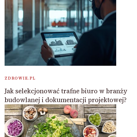
ZDROWIE.PL
Jak selekcjonować trafne biuro w branży
budowlanej i dokumentacji projektowej?