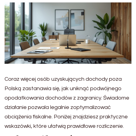
Coraz więcej osób uzyskujących dochody poza
Polską zastanawia się, jak uniknąć podwójnego
opodatkowania dochodów z zagranicy. Świadome
działanie pozwala legalnie zoptymalizować
obciążenia fiskalne. Poniżej znajdziesz praktyczne
wskazówki, które ułatwią prawidłowe rozliczenie.