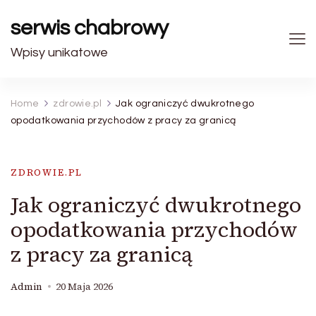
serwis chabrowy
Wpisy unikatowe
Home
zdrowie.pl
Jak ograniczyć dwukrotnego
opodatkowania przychodów z pracy za granicą
ZDROWIE.PL
Jak ograniczyć dwukrotnego
opodatkowania przychodów
z pracy za granicą
Admin
20 Maja 2026