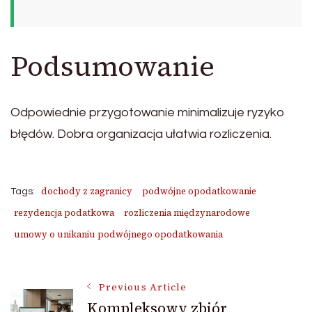
Podsumowanie
Odpowiednie przygotowanie minimalizuje ryzyko
błędów. Dobra organizacja ułatwia rozliczenia.
dochody z zagranicy
podwójne opodatkowanie
Tags:
rezydencja podatkowa
rozliczenia międzynarodowe
umowy o unikaniu podwójnego opodatkowania
Post
Previous Article
Kompleksowy zbiór