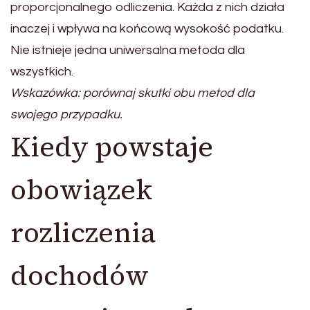
proporcjonalnego odliczenia. Każda z nich działa
inaczej i wpływa na końcową wysokość podatku.
Nie istnieje jedna uniwersalna metoda dla
wszystkich.
Wskazówka: porównaj skutki obu metod dla
swojego przypadku.
Kiedy powstaje
obowiązek
rozliczenia
dochodów