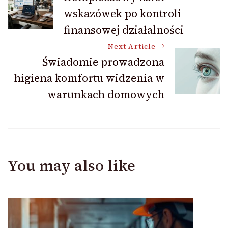
wskazówek po kontroli
Navigation
finansowej działalności
Next Article
Świadomie prowadzona
higiena komfortu widzenia w
warunkach domowych
You may also like