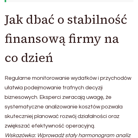
Jak dbać o stabilność
finansową firmy na
co dzień
Regularne monitorowanie wydatków i przychodów
ułatwia podejmowanie trafnych decyzji
biznesowych. Eksperci zwracają uwagę, że
systematyczne analizowanie kosztów pozwala
skuteczniej planować rozwój działalności oraz
zwiększać efektywność operacyjną.
Wskazówka: Wprowadź stały harmonogram analiz