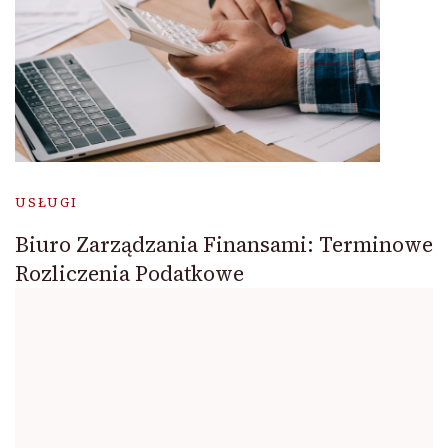
USŁUGI
Biuro Zarządzania Finansami: Terminowe
Rozliczenia Podatkowe