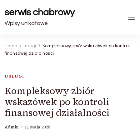
serwis chabrowy
Wpisy unikatowe
Home
usługi
Kompleksowy zbiór wskazówek po kontroli
finansowej działalności
USŁUGI
Kompleksowy zbiór
wskazówek po kontroli
finansowej działalności
Admin
11 Maja 2026