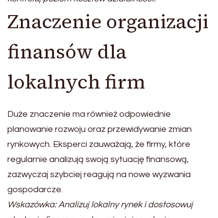
Znaczenie organizacji
finansów dla
lokalnych firm
Duże znaczenie ma również odpowiednie
planowanie rozwoju oraz przewidywanie zmian
rynkowych. Eksperci zauważają, że firmy, które
regularnie analizują swoją sytuację finansową,
zazwyczaj szybciej reagują na nowe wyzwania
gospodarcze.
Wskazówka: Analizuj lokalny rynek i dostosowuj