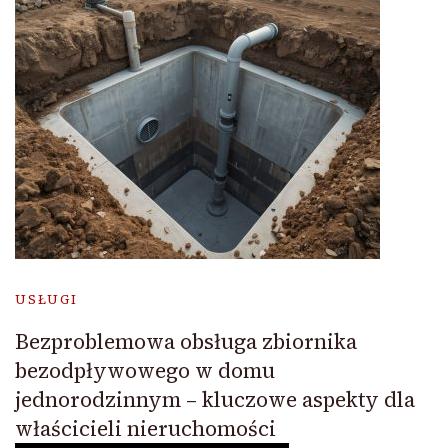
USŁUGI
Bezproblemowa obsługa zbiornika
bezodpływowego w domu
jednorodzinnym – kluczowe aspekty dla
właścicieli nieruchomości