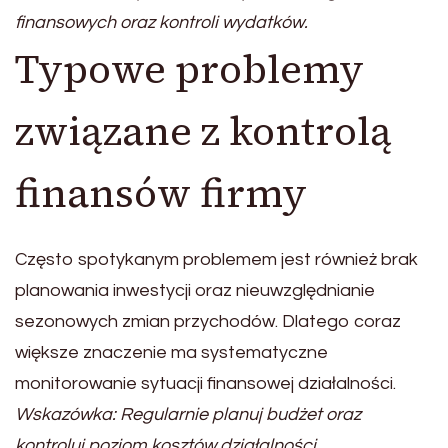
finansowych oraz kontroli wydatków.
Typowe problemy
związane z kontrolą
finansów firmy
Często spotykanym problemem jest również brak
planowania inwestycji oraz nieuwzględnianie
sezonowych zmian przychodów. Dlatego coraz
większe znaczenie ma systematyczne
monitorowanie sytuacji finansowej działalności.
Wskazówka: Regularnie planuj budżet oraz
kontroluj poziom kosztów działalności.