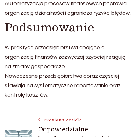
Automatyzacja procesów finansowych poprawia
organizację działalności i ogranicza ryzyko błędów.
Podsumowanie
W praktyce przedsiębiorstwa dbające o
organizację finansów zazwyczaj szybciej reagują
na zmiany gospodarcze.
Nowoczesne przedsiębiorstwa coraz częściej
stawiają na systematyczne raportowanie oraz
kontrolę kosztów.
Post
Previous Article
Odpowiedzialne