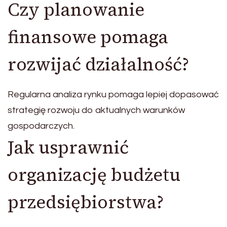
Czy planowanie
finansowe pomaga
rozwijać działalność?
Regularna analiza rynku pomaga lepiej dopasować
strategię rozwoju do aktualnych warunków
gospodarczych.
Jak usprawnić
organizację budżetu
przedsiębiorstwa?