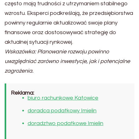
często mają trudności z utrzymaniem stabilnego
wzrostu. Eksperci podkreślają, że przedsiębiorstwa
powinny regularnie aktualizować swoje plany
finansowe oraz dostosowywać strategię do
aktualnej sytuacji rynkowej.
Wskazówka: Planowanie rozwoju powinno
uwzględniać zarówno inwestycje, jak i potencjalne
zagrożenia.
Reklama:
biuro rachunkowe Katowice
doradca podatkowy Imielin
doradztwo podatkowe Imielin