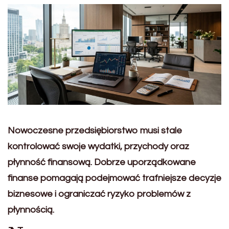
Nowoczesne przedsiębiorstwo musi stale
kontrolować swoje wydatki, przychody oraz
płynność finansową. Dobrze uporządkowane
finanse pomagają podejmować trafniejsze decyzje
biznesowe i ograniczać ryzyko problemów z
płynnością.