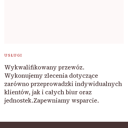
USŁUGI
Wykwalifikowany przewóz.
Wykonujemy zlecenia dotyczące
zarówno przeprowadzki indywidualnych
klientów, jak i całych biur oraz
jednostek.Zapewniamy wsparcie.