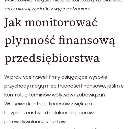
oraz planuj wydatki z wyprzedzeniem.
Jak monitorować
płynność finansową
przedsiębiorstwa
W praktyce nawet firmy osiągające wysokie
przychody mogą mieć trudności finansowe, jeśli nie
kontrolują terminów wpływów i zobowiązań.
Właściwa kontrola finansów zwiększa
bezpieczeństwo działalności i poprawia
przewidywalność kosztów.