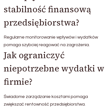
stabilność finansową
przedsiębiorstwa?
Regularne monitorowanie wpływów i wydatków
pomaga szybciej reagować na zagrożenia.
Jak ograniczyć
niepotrzebne wydatki w
firmie?
Świadome zarządzanie kosztami pomaga
zwiększać rentowność przedsiębiorstwa.