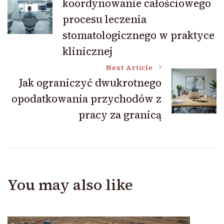
koordynowanie całościowego
Navigation
procesu leczenia
stomatologicznego w praktyce
klinicznej
Next Article
Jak ograniczyć dwukrotnego
opodatkowania przychodów z
pracy za granicą
You may also like