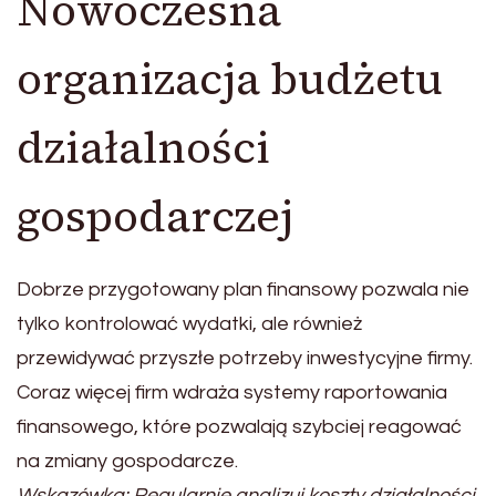
Nowoczesna
organizacja budżetu
działalności
gospodarczej
Dobrze przygotowany plan finansowy pozwala nie
tylko kontrolować wydatki, ale również
przewidywać przyszłe potrzeby inwestycyjne firmy.
Coraz więcej firm wdraża systemy raportowania
finansowego, które pozwalają szybciej reagować
na zmiany gospodarcze.
Wskazówka: Regularnie analizuj koszty działalności