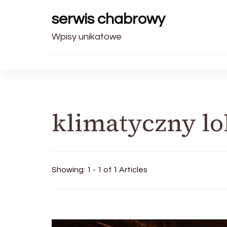
serwis chabrowy
Wpisy unikatowe
klimatyczny lo
Showing: 1 - 1 of 1 Articles