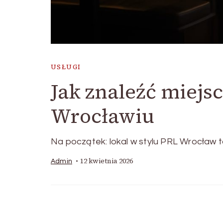
USŁUGI
Jak znaleźć miejs
Wrocławiu
Na początek: lokal w stylu PRL Wrocław 
12 kwietnia 2026
Admin