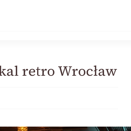
kal retro Wrocław