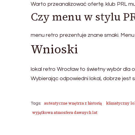
Warto przeanalizować ofertę. klub PRL mu
Czy menu w stylu PR
menu retro prezentuje znane smaki. Menu 
Wnioski
lokal retro Wrocław to świetny wybór dla 
Wybierając odpowiedni lokal, dobrze jest 
autentyczne wnętrza z historią
klimatyczny lo
Tags:
wyjątkowa atmosfera dawnych lat