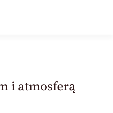
m i atmosferą