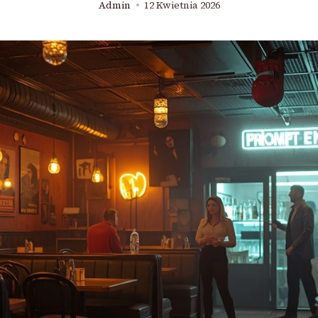
Admin
12 Kwietnia 2026