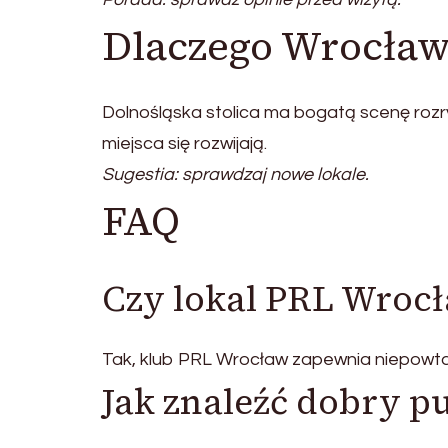
Dlaczego Wrocław
Dolnośląska stolica ma bogatą scenę rozry
miejsca się rozwijają.
Sugestia: sprawdzaj nowe lokale.
FAQ
Czy lokal PRL Wrocł
Tak, klub PRL Wrocław zapewnia niepowtarz
Jak znaleźć dobry 