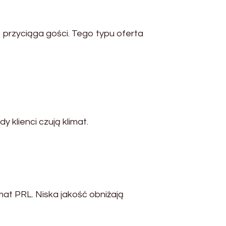
 przyciąga gości. Tego typu oferta
 klienci czują klimat.
mat PRL. Niska jakość obniżają