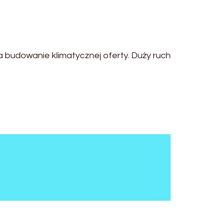
 budowanie klimatycznej oferty. Duży ruch