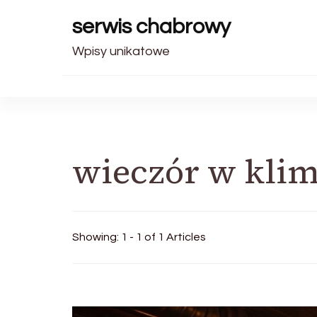
serwis chabrowy
Wpisy unikatowe
wieczór w klim
Showing: 1 - 1 of 1 Articles