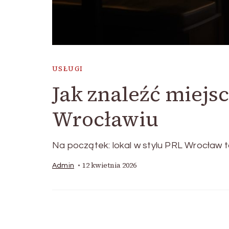
USŁUGI
Jak znaleźć miejs
Wrocławiu
Na początek: lokal w stylu PRL Wrocław 
12 kwietnia 2026
Admin