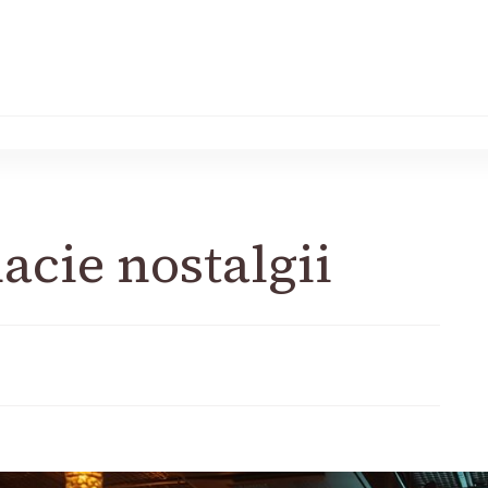
acie nostalgii